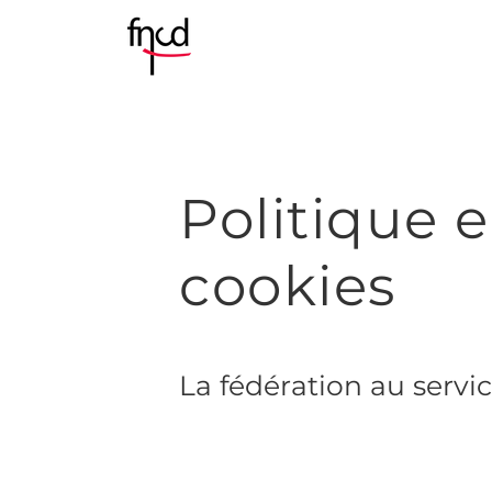
Politique 
cookies
La fédération au servi