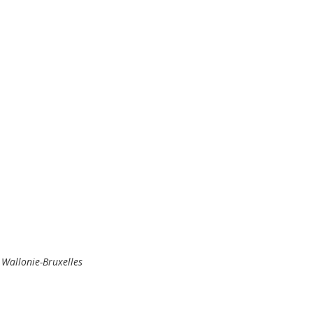
 Wallonie-Bruxelles