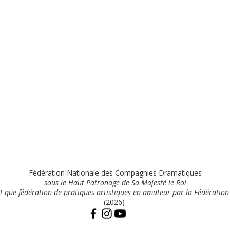
Fédération Nationale des Compagnies Dramatiques
sous le Haut Patronage de Sa Majesté le Roi
t que fédération de pratiques artistiques en amateur par la Fédération
(2026)