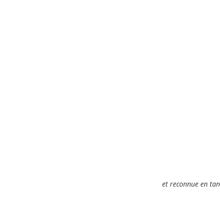
et reconnue en tan