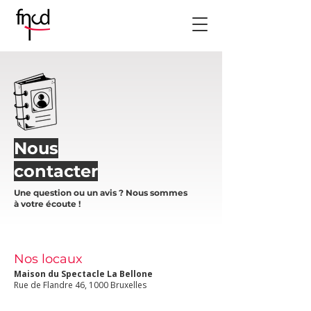
Nous
contacter
Une question ou un avis ? Nous sommes
à votre écoute !
Nos locaux
Maison du Spectacle La Bellone
Rue de Flandre 46, 1000 Bruxelles