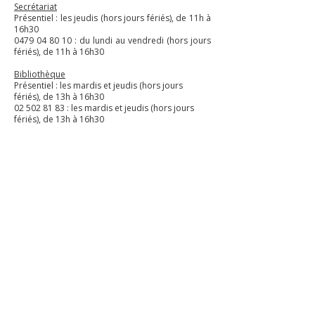
Secrétariat
Présentiel : les jeudis (hors jours fériés), de 11h à
16h30
0479 04 80 10 : du lundi au vendredi (hors jours
fériés), de 11h à 16h30
Bibliothèque
Présentiel : les mardis et jeudis (hors jours
fériés), de 13h à 16h30
02 502 81 83 : ​les mardis et jeudis (hors jours
fériés), de 13h à 16h30