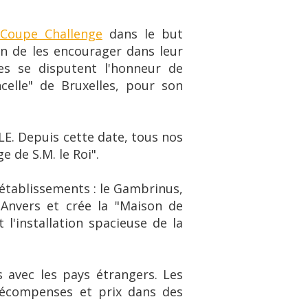
Coupe Challenge
dans le but
in de les encourager dans leur
es se disputent l'honneur de
celle" de Bruxelles, pour son
LE. Depuis cette date, tous nos
e de S.M. le Roi".
établissements : le Gambrinus,
'Anvers et crée la "Maison de
 l'installation spacieuse de la
 avec les pays étrangers. Les
récompenses et prix dans des